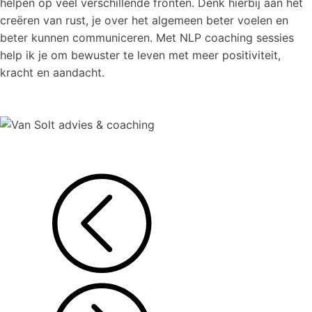
helpen op veel verschillende fronten. Denk hierbij aan het
creëren van rust, je over het algemeen beter voelen en
beter kunnen communiceren. Met NLP coaching sessies
help ik je om bewuster te leven met meer positiviteit,
kracht en aandacht.