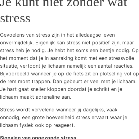
Je kunt niet zonder wat
stress
Gevoelens van stress zijn in het alledaagse leven
onvermijdelijk. Eigenlijk kan stress niet positief zijn, maar
stress heb je nodig. Je hebt het soms een beetje nodig. Op
het moment dat je in aanraking komt met een stressvolle
situatie, vertoont je lichaam namelijk een aantal reacties.
Bijvoorbeeld wanneer je op de fiets zit en plotseling vol op
de rem moet trappen. Dan gebeurt er veel met je lichaam.
Je hart gaat sneller kloppen doordat je schrikt en je
lichaam maakt adrenaline aan.
Stress wordt vervelend wanneer jij dagelijks, vaak
onnodig, een grote hoeveelheid stress ervaart waar je
lichaam fysiek ook op reageert.
Signalen van ongezonde stress