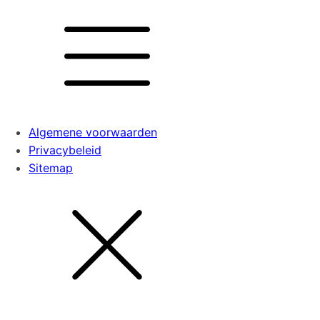
Algemene voorwaarden
Privacybeleid
Sitemap