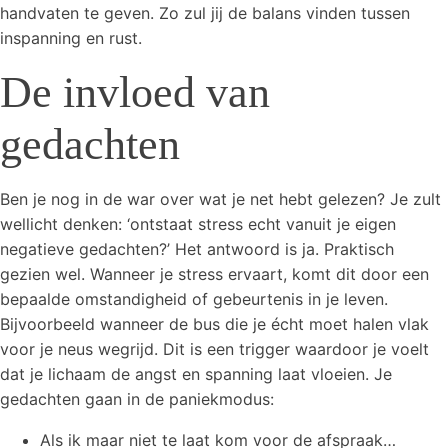
handvaten te geven. Zo zul jij de balans vinden tussen
inspanning en rust.
De invloed van
gedachten
Ben je nog in de war over wat je net hebt gelezen? Je zult
wellicht denken: ‘ontstaat stress echt vanuit je eigen
negatieve gedachten?’ Het antwoord is ja. Praktisch
gezien wel. Wanneer je stress ervaart, komt dit door een
bepaalde omstandigheid of gebeurtenis in je leven.
Bijvoorbeeld wanneer de bus die je écht moet halen vlak
voor je neus wegrijd. Dit is een trigger waardoor je voelt
dat je lichaam de angst en spanning laat vloeien. Je
gedachten gaan in de paniekmodus:
Als ik maar niet te laat kom voor de afspraak…