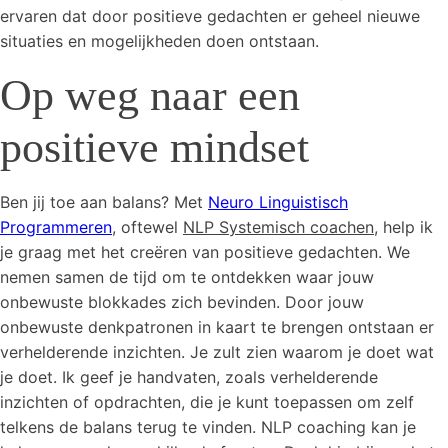
ervaren dat door positieve gedachten er geheel nieuwe
situaties en mogelijkheden doen ontstaan.
Op weg naar een
positieve mindset
Ben jij toe aan balans? Met
Neuro Linguistisch
Programmeren
,
oftewel
NLP Systemisch coachen
, help ik
je graag met het creëren van positieve gedachten. We
nemen samen de tijd om te ontdekken waar jouw
onbewuste blokkades zich bevinden. Door jouw
onbewuste denkpatronen in kaart te brengen ontstaan er
verhelderende inzichten. Je zult zien waarom je doet wat
je doet. Ik geef je handvaten, zoals verhelderende
inzichten of opdrachten, die je kunt toepassen om zelf
telkens de balans terug te vinden. NLP coaching kan je