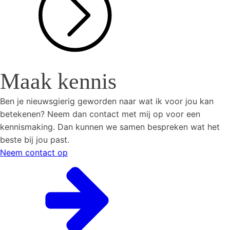
Maak kennis
Ben je nieuwsgierig geworden naar wat ik voor jou kan
betekenen? Neem dan contact met mij op voor een
kennismaking. Dan kunnen we samen bespreken wat het
beste bij jou past.
Neem contact op