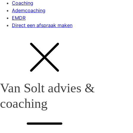
Coaching
Ademcoaching
EMDR
Direct een afspraak maken
Van Solt advies &
coaching