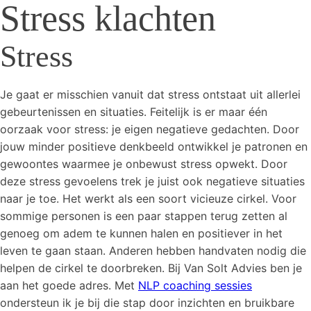
Stress klachten
Stress
Je gaat er misschien vanuit dat stress ontstaat uit allerlei
gebeurtenissen en situaties. Feitelijk is er maar één
oorzaak voor stress: je eigen negatieve gedachten. Door
jouw minder positieve denkbeeld ontwikkel je patronen en
gewoontes waarmee je onbewust stress opwekt. Door
deze stress gevoelens trek je juist ook negatieve situaties
naar je toe. Het werkt als een soort vicieuze cirkel. Voor
sommige personen is een paar stappen terug zetten al
genoeg om adem te kunnen halen en positiever in het
leven te gaan staan. Anderen hebben handvaten nodig die
helpen de cirkel te doorbreken. Bij Van Solt Advies ben je
aan het goede adres. Met
NLP coaching sessies
ondersteun ik je bij die stap door inzichten en bruikbare