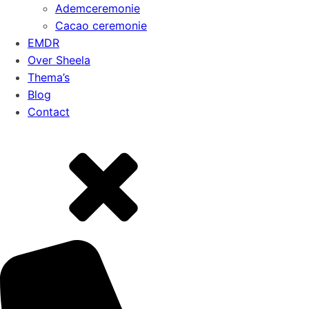
Ademceremonie
Cacao ceremonie
EMDR
Over Sheela
Thema’s
Blog
Contact