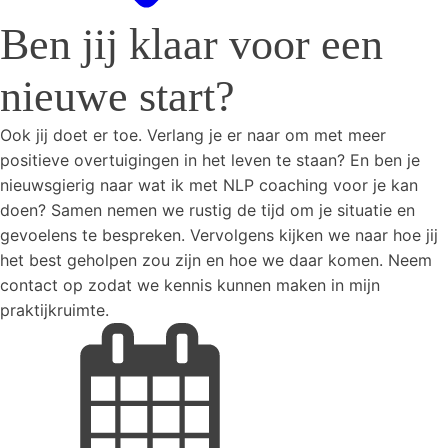
Ben jij klaar voor een
nieuwe start?
Ook jij doet er toe. Verlang je er naar om met meer
positieve overtuigingen in het leven te staan? En ben je
nieuwsgierig naar wat ik met NLP coaching voor je kan
doen? Samen nemen we rustig de tijd om je situatie en
gevoelens te bespreken. Vervolgens kijken we naar hoe jij
het best geholpen zou zijn en hoe we daar komen. Neem
contact op zodat we kennis kunnen maken in mijn
praktijkruimte.