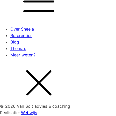
Over Sheela
Referenties
Blog
Thema’s
Meer weten?
© 2026 Van Solt advies & coaching
Realisatie:
Webwijs